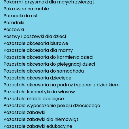
Pokarm i przysmaki dla małych zwierząt
Pokrowce na meble
Pomadki do ust
Poradniki
Poszewki
Poszwy i poszewki dla dzieci
Pozostałe akcesoria biurowe
Pozostałe akcesoria dla mamy
Pozostałe akcesoria do karmienia dzieci
Pozostałe akcesoria do pielęgnacji dzieci
Pozostałe akcesoria do samochodu
Pozostałe akcesoria dziecięce
Pozostałe akcesoria na podróż i spacer z dzieckiem
Pozostałe kosmetyki do włosów
Pozostałe meble dziecięce
Pozostałe wyposażenie pokoju dziecięcego
Pozostałe zabawki
Pozostałe zabawki dla niemowląt
Pozostałe zabawki edukacyjne