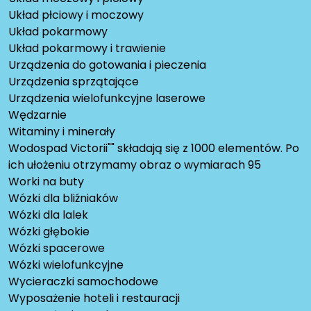
Układ płciowy i moczowy
Układ pokarmowy
Układ pokarmowy i trawienie
Urządzenia do gotowania i pieczenia
Urządzenia sprzątające
Urządzenia wielofunkcyjne laserowe
Wędzarnie
Witaminy i minerały
Wodospad Victorii"" składają się z 1000 elementów. Po
ich ułożeniu otrzymamy obraz o wymiarach 95
Worki na buty
Wózki dla bliźniaków
Wózki dla lalek
Wózki głębokie
Wózki spacerowe
Wózki wielofunkcyjne
Wycieraczki samochodowe
Wyposażenie hoteli i restauracji