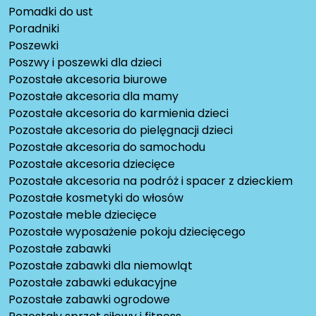
Pomadki do ust
Poradniki
Poszewki
Poszwy i poszewki dla dzieci
Pozostałe akcesoria biurowe
Pozostałe akcesoria dla mamy
Pozostałe akcesoria do karmienia dzieci
Pozostałe akcesoria do pielęgnacji dzieci
Pozostałe akcesoria do samochodu
Pozostałe akcesoria dziecięce
Pozostałe akcesoria na podróż i spacer z dzieckiem
Pozostałe kosmetyki do włosów
Pozostałe meble dziecięce
Pozostałe wyposażenie pokoju dziecięcego
Pozostałe zabawki
Pozostałe zabawki dla niemowląt
Pozostałe zabawki edukacyjne
Pozostałe zabawki ogrodowe