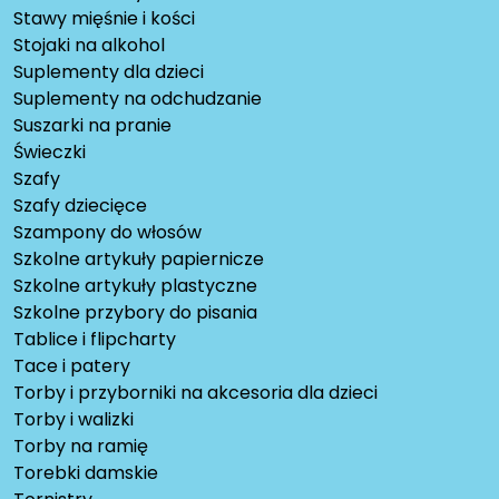
Stawy mięśnie i kości
Stojaki na alkohol
Suplementy dla dzieci
Suplementy na odchudzanie
Suszarki na pranie
Świeczki
Szafy
Szafy dziecięce
Szampony do włosów
Szkolne artykuły papiernicze
Szkolne artykuły plastyczne
Szkolne przybory do pisania
Tablice i flipcharty
Tace i patery
Torby i przyborniki na akcesoria dla dzieci
Torby i walizki
Torby na ramię
Torebki damskie