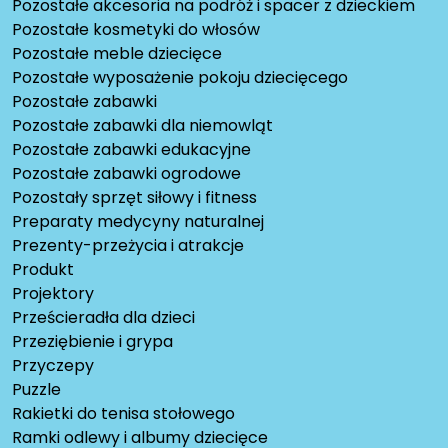
Pozostałe akcesoria na podróż i spacer z dzieckiem
Pozostałe kosmetyki do włosów
Pozostałe meble dziecięce
Pozostałe wyposażenie pokoju dziecięcego
Pozostałe zabawki
Pozostałe zabawki dla niemowląt
Pozostałe zabawki edukacyjne
Pozostałe zabawki ogrodowe
Pozostały sprzęt siłowy i fitness
Preparaty medycyny naturalnej
Prezenty-przeżycia i atrakcje
Produkt
Projektory
Prześcieradła dla dzieci
Przeziębienie i grypa
Przyczepy
Puzzle
Rakietki do tenisa stołowego
Ramki odlewy i albumy dziecięce