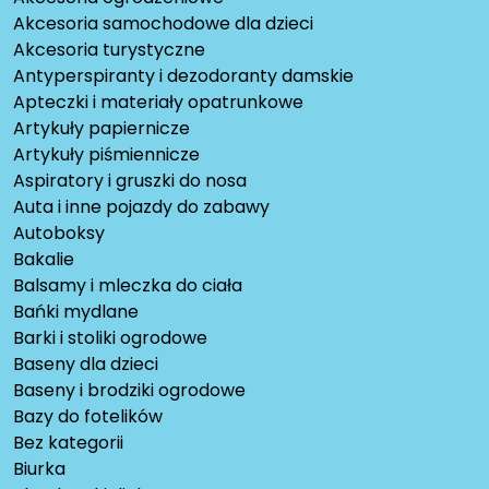
Akcesoria samochodowe dla dzieci
Akcesoria turystyczne
Antyperspiranty i dezodoranty damskie
Apteczki i materiały opatrunkowe
Artykuły papiernicze
Artykuły piśmiennicze
Aspiratory i gruszki do nosa
Auta i inne pojazdy do zabawy
Autoboksy
Bakalie
Balsamy i mleczka do ciała
Bańki mydlane
Barki i stoliki ogrodowe
Baseny dla dzieci
Baseny i brodziki ogrodowe
Bazy do fotelików
Bez kategorii
Biurka