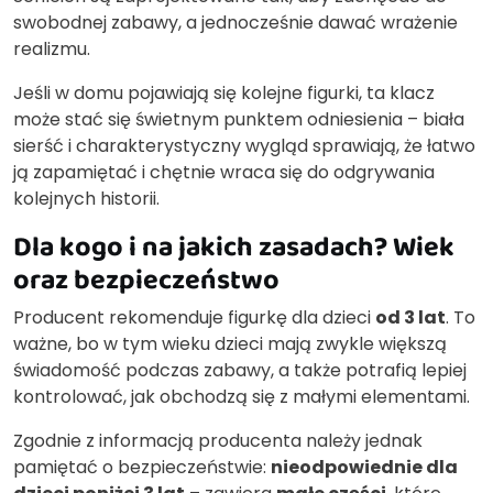
swobodnej zabawy, a jednocześnie dawać wrażenie
realizmu.
Jeśli w domu pojawiają się kolejne figurki, ta klacz
może stać się świetnym punktem odniesienia – biała
sierść i charakterystyczny wygląd sprawiają, że łatwo
ją zapamiętać i chętnie wraca się do odgrywania
kolejnych historii.
Dla kogo i na jakich zasadach? Wiek
oraz bezpieczeństwo
Producent rekomenduje figurkę dla dzieci
od 3 lat
. To
ważne, bo w tym wieku dzieci mają zwykle większą
świadomość podczas zabawy, a także potrafią lepiej
kontrolować, jak obchodzą się z małymi elementami.
Zgodnie z informacją producenta należy jednak
pamiętać o bezpieczeństwie:
nieodpowiednie dla