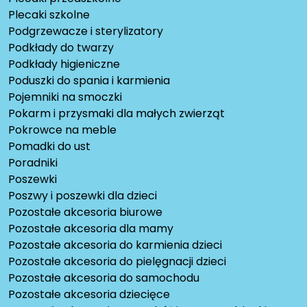
Plecaki szkolne
Podgrzewacze i sterylizatory
Podkłady do twarzy
Podkłady higieniczne
Poduszki do spania i karmienia
Pojemniki na smoczki
Pokarm i przysmaki dla małych zwierząt
Pokrowce na meble
Pomadki do ust
Poradniki
Poszewki
Poszwy i poszewki dla dzieci
Pozostałe akcesoria biurowe
Pozostałe akcesoria dla mamy
Pozostałe akcesoria do karmienia dzieci
Pozostałe akcesoria do pielęgnacji dzieci
Pozostałe akcesoria do samochodu
Pozostałe akcesoria dziecięce