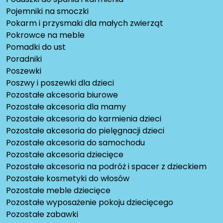
Pojemniki na smoczki
Pokarm i przysmaki dla małych zwierząt
Pokrowce na meble
Pomadki do ust
Poradniki
Poszewki
Poszwy i poszewki dla dzieci
Pozostałe akcesoria biurowe
Pozostałe akcesoria dla mamy
Pozostałe akcesoria do karmienia dzieci
Pozostałe akcesoria do pielęgnacji dzieci
Pozostałe akcesoria do samochodu
Pozostałe akcesoria dziecięce
Pozostałe akcesoria na podróż i spacer z dzieckiem
Pozostałe kosmetyki do włosów
Pozostałe meble dziecięce
Pozostałe wyposażenie pokoju dziecięcego
Pozostałe zabawki