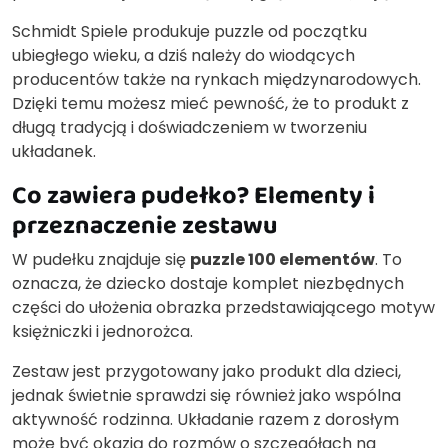
Schmidt Spiele produkuje puzzle od początku
ubiegłego wieku, a dziś należy do wiodących
producentów także na rynkach międzynarodowych.
Dzięki temu możesz mieć pewność, że to produkt z
długą tradycją i doświadczeniem w tworzeniu
układanek.
Co zawiera pudełko? Elementy i
przeznaczenie zestawu
W pudełku znajduje się
puzzle 100 elementów
. To
oznacza, że dziecko dostaje komplet niezbędnych
części do ułożenia obrazka przedstawiającego motyw
księżniczki i jednorożca.
Zestaw jest przygotowany jako produkt dla dzieci,
jednak świetnie sprawdzi się również jako wspólna
aktywność rodzinna. Układanie razem z dorosłym
może być okazją do rozmów o szczegółach na