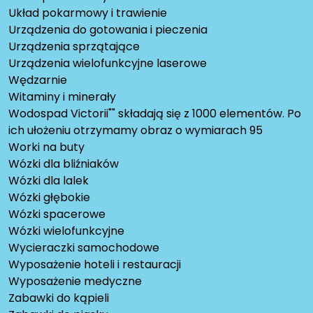
Układ pokarmowy i trawienie
Urządzenia do gotowania i pieczenia
Urządzenia sprzątające
Urządzenia wielofunkcyjne laserowe
Wędzarnie
Witaminy i minerały
Wodospad Victorii"" składają się z 1000 elementów. Po
ich ułożeniu otrzymamy obraz o wymiarach 95
Worki na buty
Wózki dla bliźniaków
Wózki dla lalek
Wózki głębokie
Wózki spacerowe
Wózki wielofunkcyjne
Wycieraczki samochodowe
Wyposażenie hoteli i restauracji
Wyposażenie medyczne
Zabawki do kąpieli