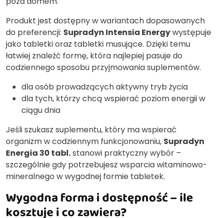
poza domem.
Produkt jest dostępny w wariantach dopasowanych
do preferencji:
Supradyn Intensia Energy
występuje
jako tabletki oraz tabletki musujące. Dzięki temu
łatwiej znaleźć formę, która najlepiej pasuje do
codziennego sposobu przyjmowania suplementów.
dla osób prowadzących aktywny tryb życia
dla tych, którzy chcą wspierać poziom energii w
ciągu dnia
Jeśli szukasz suplementu, który ma wspierać
organizm w codziennym funkcjonowaniu,
Supradyn
Energia 30 tabl.
stanowi praktyczny wybór –
szczególnie gdy potrzebujesz wsparcia witaminowo-
mineralnego w wygodnej formie tabletek.
Wygodna forma i dostępność – ile
kosztuje i co zawiera?