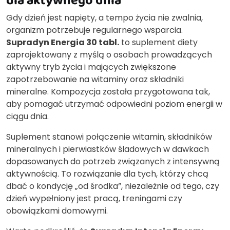
Gdy dzień jest napięty, a tempo życia nie zwalnia,
organizm potrzebuje regularnego wsparcia.
Supradyn Energia 30 tabl.
to suplement diety
zaprojektowany z myślą o osobach prowadzących
aktywny tryb życia i mających zwiększone
zapotrzebowanie na witaminy oraz składniki
mineralne. Kompozycja została przygotowana tak,
aby pomagać utrzymać odpowiedni poziom energii w
ciągu dnia.
Suplement stanowi połączenie witamin, składników
mineralnych i pierwiastków śladowych w dawkach
dopasowanych do potrzeb związanych z intensywną
aktywnością. To rozwiązanie dla tych, którzy chcą
dbać o kondycję „od środka”, niezależnie od tego, czy
dzień wypełniony jest pracą, treningami czy
obowiązkami domowymi.