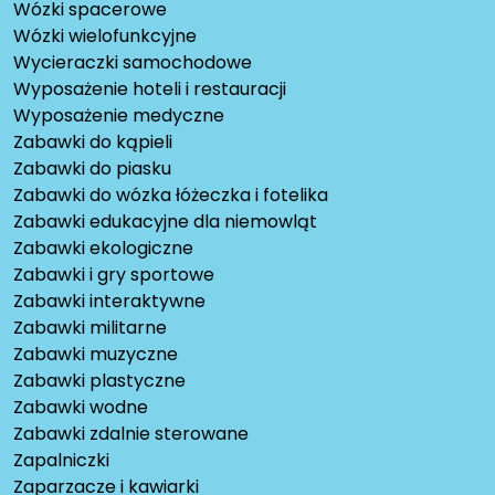
Wózki spacerowe
Wózki wielofunkcyjne
Wycieraczki samochodowe
Wyposażenie hoteli i restauracji
Wyposażenie medyczne
Zabawki do kąpieli
Zabawki do piasku
Zabawki do wózka łóżeczka i fotelika
Zabawki edukacyjne dla niemowląt
Zabawki ekologiczne
Zabawki i gry sportowe
Zabawki interaktywne
Zabawki militarne
Zabawki muzyczne
Zabawki plastyczne
Zabawki wodne
Zabawki zdalnie sterowane
Zapalniczki
Zaparzacze i kawiarki