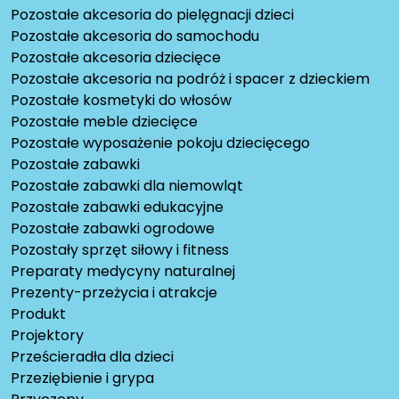
Pozostałe akcesoria do pielęgnacji dzieci
Pozostałe akcesoria do samochodu
Pozostałe akcesoria dziecięce
Pozostałe akcesoria na podróż i spacer z dzieckiem
Pozostałe kosmetyki do włosów
Pozostałe meble dziecięce
Pozostałe wyposażenie pokoju dziecięcego
Pozostałe zabawki
Pozostałe zabawki dla niemowląt
Pozostałe zabawki edukacyjne
Pozostałe zabawki ogrodowe
Pozostały sprzęt siłowy i fitness
Preparaty medycyny naturalnej
Prezenty-przeżycia i atrakcje
Produkt
Projektory
Prześcieradła dla dzieci
Przeziębienie i grypa