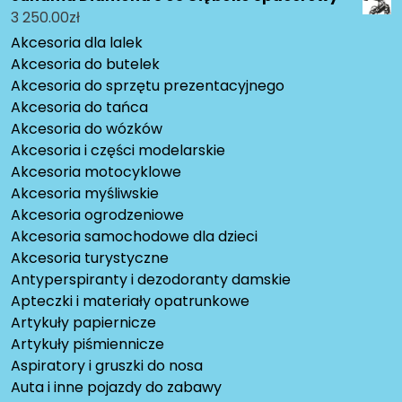
3 250.00
zł
Akcesoria dla lalek
Akcesoria do butelek
Akcesoria do sprzętu prezentacyjnego
Akcesoria do tańca
Akcesoria do wózków
Akcesoria i części modelarskie
Akcesoria motocyklowe
Akcesoria myśliwskie
Akcesoria ogrodzeniowe
Akcesoria samochodowe dla dzieci
Akcesoria turystyczne
Antyperspiranty i dezodoranty damskie
Apteczki i materiały opatrunkowe
Artykuły papiernicze
Artykuły piśmiennicze
Aspiratory i gruszki do nosa
Auta i inne pojazdy do zabawy