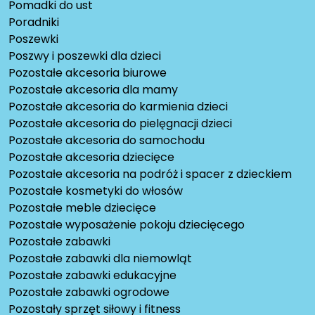
Pomadki do ust
Poradniki
Poszewki
Poszwy i poszewki dla dzieci
Pozostałe akcesoria biurowe
Pozostałe akcesoria dla mamy
Pozostałe akcesoria do karmienia dzieci
Pozostałe akcesoria do pielęgnacji dzieci
Pozostałe akcesoria do samochodu
Pozostałe akcesoria dziecięce
Pozostałe akcesoria na podróż i spacer z dzieckiem
Pozostałe kosmetyki do włosów
Pozostałe meble dziecięce
Pozostałe wyposażenie pokoju dziecięcego
Pozostałe zabawki
Pozostałe zabawki dla niemowląt
Pozostałe zabawki edukacyjne
Pozostałe zabawki ogrodowe
Pozostały sprzęt siłowy i fitness