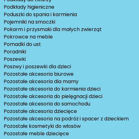
Podkłady higieniczne
Poduszki do spania i karmienia
Pojemniki na smoczki
Pokarm i przysmaki dla małych zwierząt
Pokrowce na meble
Pomadki do ust
Poradniki
Poszewki
Poszwy i poszewki dla dzieci
Pozostałe akcesoria biurowe
Pozostałe akcesoria dla mamy
Pozostałe akcesoria do karmienia dzieci
Pozostałe akcesoria do pielęgnacji dzieci
Pozostałe akcesoria do samochodu
Pozostałe akcesoria dziecięce
Pozostałe akcesoria na podróż i spacer z dzieckiem
Pozostałe kosmetyki do włosów
Pozostałe meble dziecięce