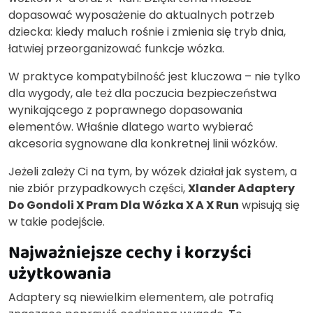
dopasować wyposażenie do aktualnych potrzeb
dziecka: kiedy maluch rośnie i zmienia się tryb dnia,
łatwiej przeorganizować funkcje wózka.
W praktyce kompatybilność jest kluczowa – nie tylko
dla wygody, ale też dla poczucia bezpieczeństwa
wynikającego z poprawnego dopasowania
elementów. Właśnie dlatego warto wybierać
akcesoria sygnowane dla konkretnej linii wózków.
Jeżeli zależy Ci na tym, by wózek działał jak system, a
nie zbiór przypadkowych części,
Xlander Adaptery
Do Gondoli X Pram Dla Wózka X A X Run
wpisują się
w takie podejście.
Najważniejsze cechy i korzyści
użytkowania
Adaptery są niewielkim elementem, ale potrafią