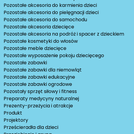
Pozostałe akcesoria do karmienia dzieci
Pozostałe akcesoria do pielęgnacji dzieci
Pozostałe akcesoria do samochodu
Pozostałe akcesoria dziecięce
Pozostałe akcesoria na podróż i spacer z dzieckiem
Pozostałe kosmetyki do włosów
Pozostałe meble dziecięce
Pozostałe wyposażenie pokoju dziecięcego
Pozostałe zabawki
Pozostałe zabawki dla niemowląt
Pozostałe zabawki edukacyjne
Pozostałe zabawki ogrodowe
Pozostały sprzęt siłowy i fitness
Preparaty medycyny naturalnej
Prezenty-przeżycia i atrakcje
Produkt
Projektory
Prześcieradła dla dzieci