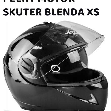
SKUTER BLENDA XS