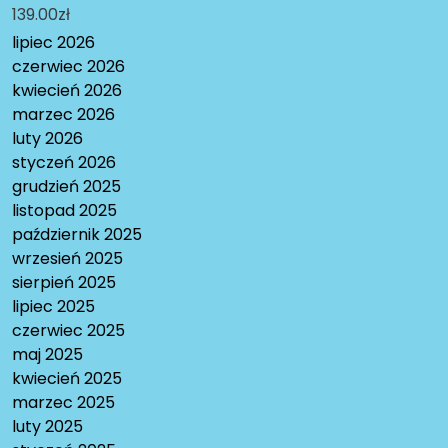
139.00
zł
lipiec 2026
czerwiec 2026
kwiecień 2026
marzec 2026
luty 2026
styczeń 2026
grudzień 2025
listopad 2025
październik 2025
wrzesień 2025
sierpień 2025
lipiec 2025
czerwiec 2025
maj 2025
kwiecień 2025
marzec 2025
luty 2025