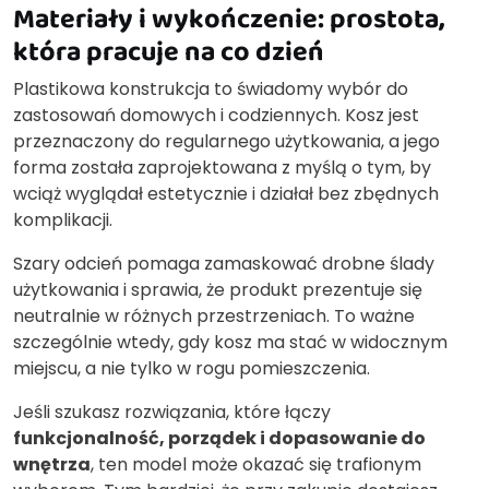
Materiały i wykończenie: prostota,
która pracuje na co dzień
Plastikowa konstrukcja to świadomy wybór do
zastosowań domowych i codziennych. Kosz jest
przeznaczony do regularnego użytkowania, a jego
forma została zaprojektowana z myślą o tym, by
wciąż wyglądał estetycznie i działał bez zbędnych
komplikacji.
Szary odcień pomaga zamaskować drobne ślady
użytkowania i sprawia, że produkt prezentuje się
neutralnie w różnych przestrzeniach. To ważne
szczególnie wtedy, gdy kosz ma stać w widocznym
miejscu, a nie tylko w rogu pomieszczenia.
Jeśli szukasz rozwiązania, które łączy
funkcjonalność, porządek i dopasowanie do
wnętrza
, ten model może okazać się trafionym