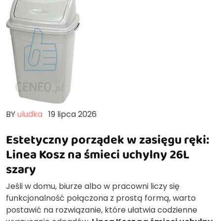
BY
uludka
19 lipca 2026
Estetyczny porządek w zasięgu ręki:
Linea Kosz na śmieci uchylny 26L
szary
Jeśli w domu, biurze albo w pracowni liczy się
funkcjonalność połączona z prostą formą, warto
postawić na rozwiązanie, które ułatwia codzienne