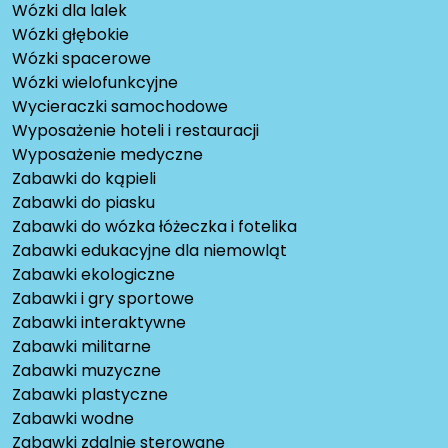
Wózki dla lalek
Wózki głębokie
Wózki spacerowe
Wózki wielofunkcyjne
Wycieraczki samochodowe
Wyposażenie hoteli i restauracji
Wyposażenie medyczne
Zabawki do kąpieli
Zabawki do piasku
Zabawki do wózka łóżeczka i fotelika
Zabawki edukacyjne dla niemowląt
Zabawki ekologiczne
Zabawki i gry sportowe
Zabawki interaktywne
Zabawki militarne
Zabawki muzyczne
Zabawki plastyczne
Zabawki wodne
Zabawki zdalnie sterowane