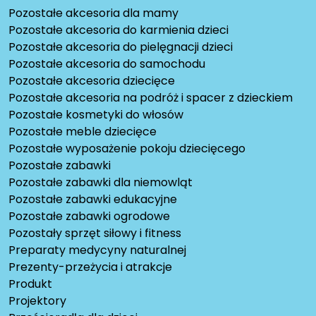
Pozostałe akcesoria dla mamy
Pozostałe akcesoria do karmienia dzieci
Pozostałe akcesoria do pielęgnacji dzieci
Pozostałe akcesoria do samochodu
Pozostałe akcesoria dziecięce
Pozostałe akcesoria na podróż i spacer z dzieckiem
Pozostałe kosmetyki do włosów
Pozostałe meble dziecięce
Pozostałe wyposażenie pokoju dziecięcego
Pozostałe zabawki
Pozostałe zabawki dla niemowląt
Pozostałe zabawki edukacyjne
Pozostałe zabawki ogrodowe
Pozostały sprzęt siłowy i fitness
Preparaty medycyny naturalnej
Prezenty-przeżycia i atrakcje
Produkt
Projektory