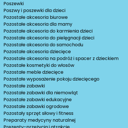
Poszewki
Poszwy i poszewki dla dzieci
Pozostałe akcesoria biurowe
Pozostałe akcesoria dla mamy
Pozostałe akcesoria do karmienia dzieci
Pozostałe akcesoria do pielęgnacji dzieci
Pozostałe akcesoria do samochodu
Pozostałe akcesoria dziecięce
Pozostałe akcesoria na podróż i spacer z dzieckiem
Pozostałe kosmetyki do włosów
Pozostałe meble dziecięce
Pozostałe wyposażenie pokoju dziecięcego
Pozostałe zabawki
Pozostałe zabawki dla niemowląt
Pozostałe zabawki edukacyjne
Pozostałe zabawki ogrodowe
Pozostały sprzęt siłowy i fitness
Preparaty medycyny naturalnej
Prezenty-przeżycia i atrakcje