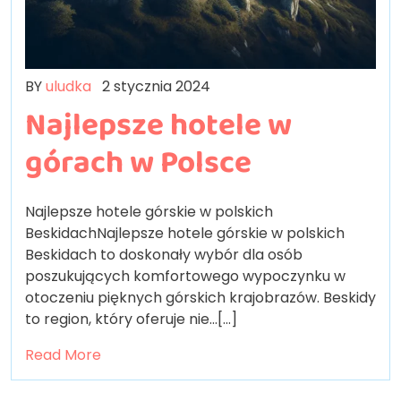
BY
uludka
2 stycznia 2024
Najlepsze hotele w
górach w Polsce
Najlepsze hotele górskie w polskich
BeskidachNajlepsze hotele górskie w polskich
Beskidach to doskonały wybór dla osób
poszukujących komfortowego wypoczynku w
otoczeniu pięknych górskich krajobrazów. Beskidy
to region, który oferuje nie…[...]
Read More