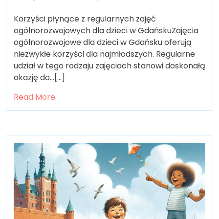
Korzyści płynące z regularnych zajęć
ogólnorozwojowych dla dzieci w GdańskuZajęcia
ogólnorozwojowe dla dzieci w Gdańsku oferują
niezwykłe korzyści dla najmłodszych. Regularne
udział w tego rodzaju zajęciach stanowi doskonałą
okazję do…[...]
Read More