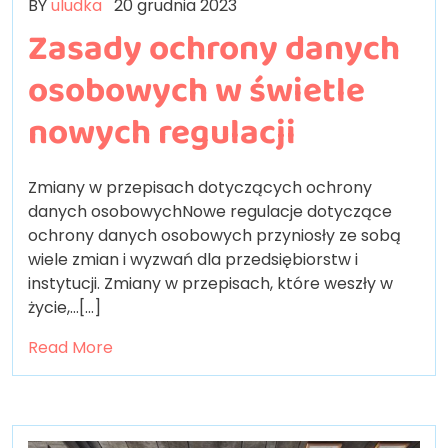
BY
uludka
20 grudnia 2023
Zasady ochrony danych
osobowych w świetle
nowych regulacji
Zmiany w przepisach dotyczących ochrony
danych osobowychNowe regulacje dotyczące
ochrony danych osobowych przyniosły ze sobą
wiele zmian i wyzwań dla przedsiębiorstw i
instytucji. Zmiany w przepisach, które weszły w
życie,…[...]
Read More