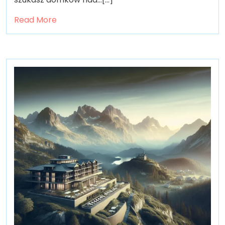
Read More