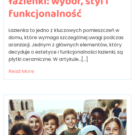
łazienki: wybór, styl i
funkcjonalność
Łazienka to jedno z kluczowych pomieszczeń w
domu, które wymaga szczególnej uwagi podczas
aranżacji. Jednym z głównych elementów, który
decyduje o estetyce i funkcjonalności łazienki, są
płytki ceramiczne. W artykule…[...]
Read More