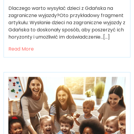
Dlaczego warto wysyłać dzieci z Gdańska na
zagraniczne wyjazdy?Oto przykładowy fragment
artykułu: Wysłanie dzieci na zagraniczne wyjazdy z
Gdańska to doskonały sposób, aby poszerzyć ich
horyzonty i umożliwić im doświadczenie…[...]
Read More