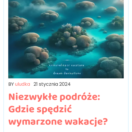
BY
uludka
21 stycznia 2024
Niezwykłe podróże:
Gdzie spędzić
wymarzone wakacje?