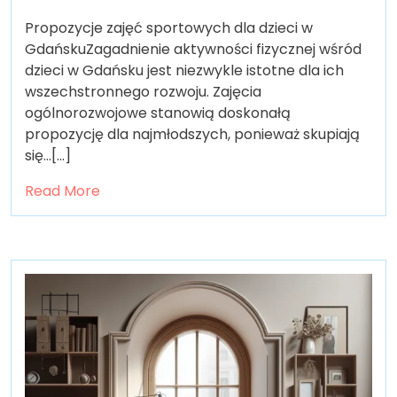
Propozycje zajęć sportowych dla dzieci w
GdańskuZagadnienie aktywności fizycznej wśród
dzieci w Gdańsku jest niezwykle istotne dla ich
wszechstronnego rozwoju. Zajęcia
ogólnorozwojowe stanowią doskonałą
propozycję dla najmłodszych, ponieważ skupiają
się…[...]
Read More