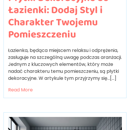
Łazienki: Dodaj Styl i
Charakter Twojemu
Pomieszczeniu
Łazienka, będąca miejscem relaksu i odprężenia,
zasługuje na szczególną uwagę podczas aranżacji.
Jednym z kluczowych elementów, który może
nadać charakteru temu pomieszczeniu, są płytki
dekoracyjne. W artykule tym przyjrzymy się…[...]
Read More