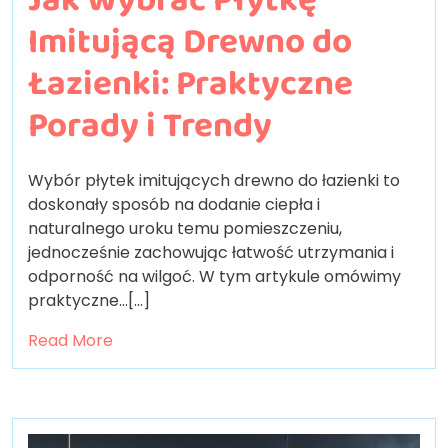
Imitującą Drewno do
Łazienki: Praktyczne
Porady i Trendy
Wybór płytek imitujących drewno do łazienki to
doskonały sposób na dodanie ciepła i
naturalnego uroku temu pomieszczeniu,
jednocześnie zachowując łatwość utrzymania i
odporność na wilgoć. W tym artykule omówimy
praktyczne…[...]
Read More