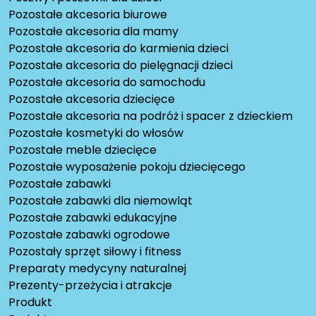
Pozostałe akcesoria biurowe
Pozostałe akcesoria dla mamy
Pozostałe akcesoria do karmienia dzieci
Pozostałe akcesoria do pielęgnacji dzieci
Pozostałe akcesoria do samochodu
Pozostałe akcesoria dziecięce
Pozostałe akcesoria na podróż i spacer z dzieckiem
Pozostałe kosmetyki do włosów
Pozostałe meble dziecięce
Pozostałe wyposażenie pokoju dziecięcego
Pozostałe zabawki
Pozostałe zabawki dla niemowląt
Pozostałe zabawki edukacyjne
Pozostałe zabawki ogrodowe
Pozostały sprzęt siłowy i fitness
Preparaty medycyny naturalnej
Prezenty-przeżycia i atrakcje
Produkt