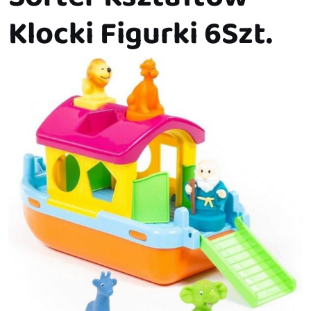
Klocki Figurki 6Szt.